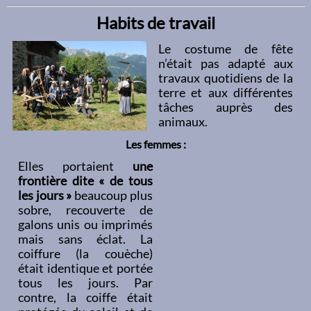
Habits de travail
Le costume de fête
n’était pas adapté aux
travaux quotidiens de la
terre et aux différentes
tâches auprès des
animaux.
Les femmes :
Elles portaient
une
frontière dite « de tous
les jours »
beaucoup plus
sobre, recouverte de
galons unis ou imprimés
mais sans éclat. La
coiffure (la couèche)
était identique et portée
tous les jours. Par
contre, la coiffe était