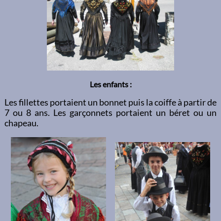
Les enfants :
Les fillettes portaient un bonnet puis la coiffe à partir de
7 ou 8 ans. Les garçonnets portaient un béret ou un
chapeau.