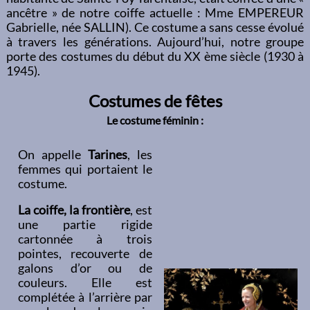
ancêtre » de notre coiffe actuelle : Mme EMPEREUR
Gabrielle, née SALLIN). Ce costume a sans cesse évolué
à travers les générations. Aujourd’hui, notre groupe
porte des costumes du début du XX ème siècle (1930 à
1945).
Costumes de fêtes
Le costume féminin :
On appelle
Tarines
, les
femmes qui portaient le
costume.
La coiffe, la frontière
, est
une partie rigide
cartonnée à trois
pointes, recouverte de
galons d’or ou de
couleurs. Elle est
complétée à l’arrière par