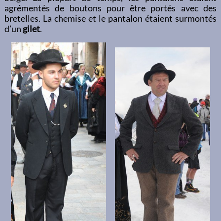
agrémentés de boutons pour être portés avec des
bretelles. La chemise et le pantalon étaient surmontés
d’un
gilet
.