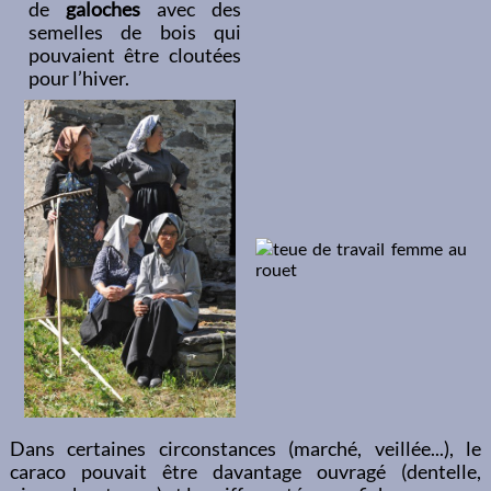
de
galoches
avec des
semelles de bois qui
pouvaient être cloutées
pour l’hiver.
Dans certaines circonstances (marché, veillée...), le
caraco pouvait être davantage ouvragé (dentelle,