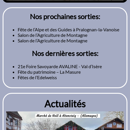
Nos prochaines sorties:
Fête de l’Alpe et des Guides à Pralognan-la-Vanoise
Salon de l’Agriculture de Montagne
Salon de l’Agriculture de Montagne
Nos dernières sorties:
21e Foire Savoyarde AVALINE - Val d’Isère
Fête du patrimoine – La Masure
Fêtes de l’Edelweiss
Actualités